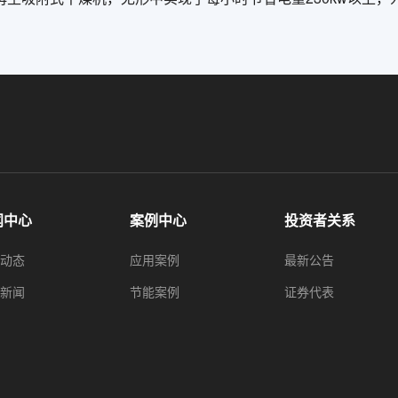
闻中心
案例中心
投资者关系
动态
应用案例
最新公告
新闻
节能案例
证券代表