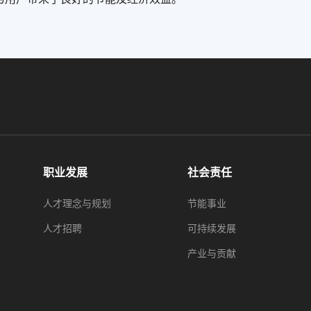
职业发展
社会责任
人才理念与规划
节能事业
人才招聘
可持续发展
产业与贡献