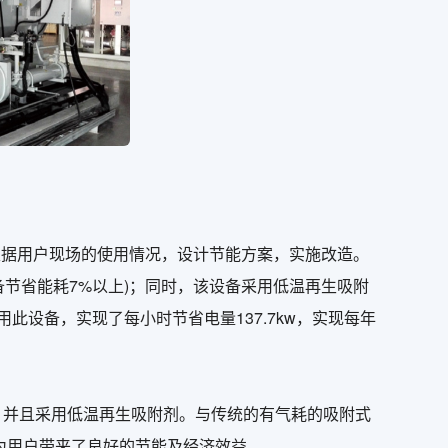
根据用户现场的使用情况，设计节能方案，实施改造。
备节省能耗7%以上)；同时，该设备采用低温再生吸附
用此设备，实现了每小时节省电量137.7kw，实现每年
，并且采用低温再生吸附剂。与传统的有气耗的吸附式
为用户带来了良好的节能及经济效益。