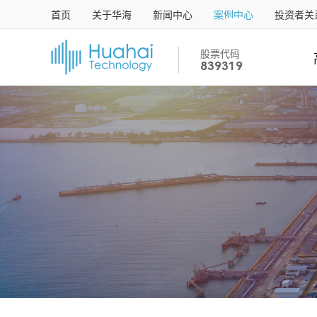
首页
关于华海
新闻中心
案例中心
投资者关
股票代码
839319