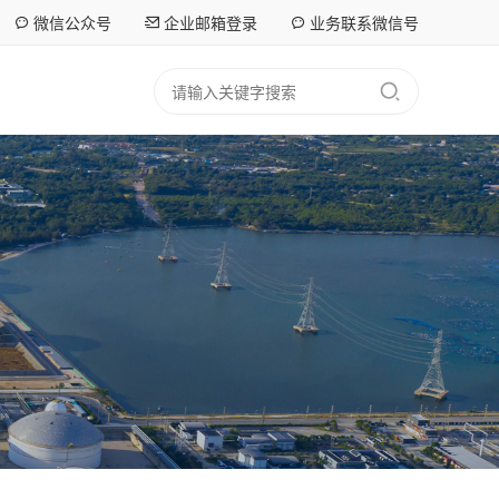
微信公众号
企业邮箱登录
业务联系微信号