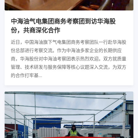
中海油气电集团商务考察团到访华海股
份，共商深化合作
近日，中国海油旗下气电集团商务考察团队一行赴华海股
份总部进行考察交流。作为中海油多家企业的长期供应
商，华海股份对中海油考察团表示热烈欢迎。双方就质量
管理、技术研发与服务保障等核心议题深入交流，为双方
的合作打牢基...