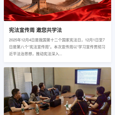
宪法宣传周 邀您共学法
2025年12月4日是我国第十二个国家宪法日，12月1日至7
日是第八个“宪法宣传周”。本次宣传周以“学习宣传贯彻习
近平法治思想，推动宪法深入...