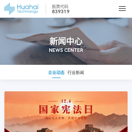
股票代码
839319
新闻中心
NEWS CENTER
企业动态
行业新闻