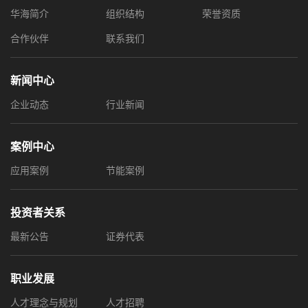
华海简介
组织结构
荣誉资质
合作伙伴
联系我们
新闻中心
企业动态
行业新闻
案例中心
应用案例
节能案例
投资者关系
最新公告
证券代表
职业发展
人才理念与规划
人才招聘