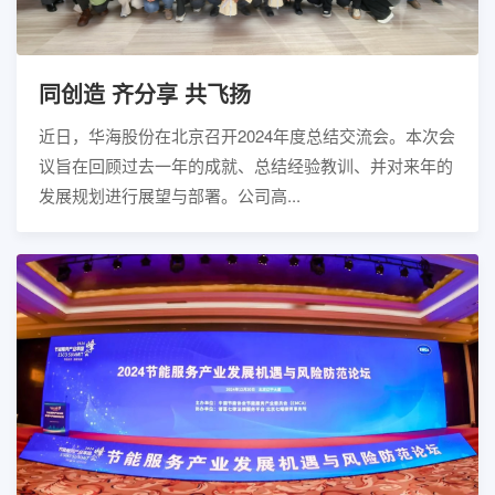
同创造 齐分享 共飞扬
近日，华海股份在北京召开2024年度总结交流会。本次会
议旨在回顾过去一年的成就、总结经验教训、并对来年的
发展规划进行展望与部署。公司高...