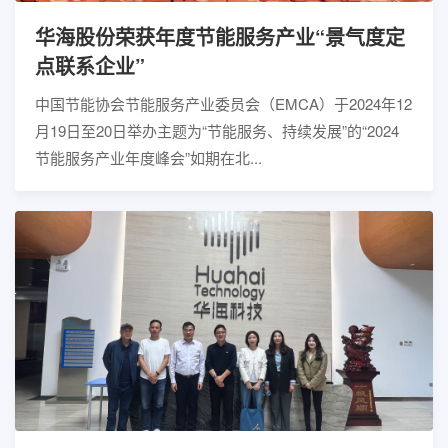
华海股份荣获年度节能服务产业“景气度定
点联系企业”
中国节能协会节能服务产业委员会（EMCA）于2024年12
月19日至20日举办主题为“节能服务、持续发展”的“2024
节能服务产业年度峰会”如期在北...