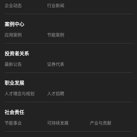
企业动态
行业新闻
案例中心
应用案例
节能案例
投资者关系
最新公告
证券代表
职业发展
人才理念与规划
人才招聘
社会责任
节能事业
可持续发展
产业与贡献