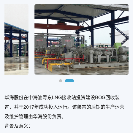
华海股份在中海油粤东LNG接收站投资建设BOG回收装
置，并于2017年成功投入运行。该装置的后期的生产运营
及维护管理由华海股份负责。
背景及意义：